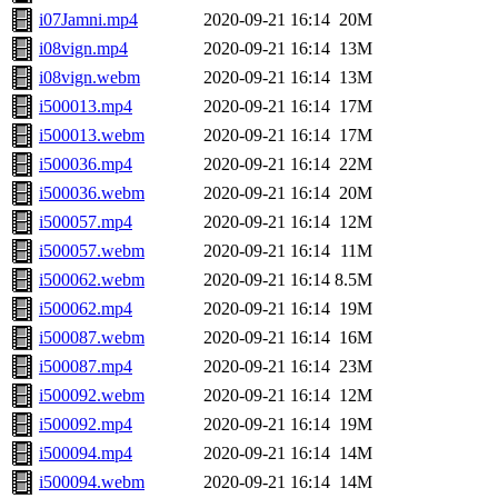
i07Jamni.mp4
2020-09-21 16:14
20M
i08vign.mp4
2020-09-21 16:14
13M
i08vign.webm
2020-09-21 16:14
13M
i500013.mp4
2020-09-21 16:14
17M
i500013.webm
2020-09-21 16:14
17M
i500036.mp4
2020-09-21 16:14
22M
i500036.webm
2020-09-21 16:14
20M
i500057.mp4
2020-09-21 16:14
12M
i500057.webm
2020-09-21 16:14
11M
i500062.webm
2020-09-21 16:14
8.5M
i500062.mp4
2020-09-21 16:14
19M
i500087.webm
2020-09-21 16:14
16M
i500087.mp4
2020-09-21 16:14
23M
i500092.webm
2020-09-21 16:14
12M
i500092.mp4
2020-09-21 16:14
19M
i500094.mp4
2020-09-21 16:14
14M
i500094.webm
2020-09-21 16:14
14M